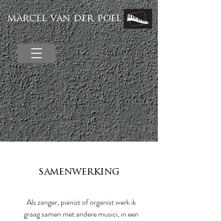
marcel van der poel
samenwerking
Als zanger, pianist of organist werk ik
graag samen met andere musici, in een