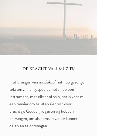
de kracht van muziek
Het brengen van muziek, of het nou gezongen
teksten zijn of gespeelde noten op een
instrument, met elkaar of solo, het is voor mij
een manier om te laten zien wat voor
prachtige Goddelijke gaven wij hebben
ontvangen, om als mensen van te kunnen
delen en te ontvangen.