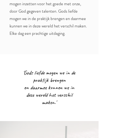
mogen inzetten voor het goede met onze,
door God gegeven talenten. Gods liefde
mogen we in de praktijk brengen en daarmee
kunnen we in deze wereld het verschil maken.
Elke dag een prachtige uitdaging.
'Gods liefde mogen we in de
praktijk brengen
en daarmee kunnen we in
deze wereld het verschil
maken.'