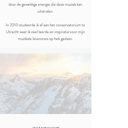
door de geweldige energie die deze muziek kan
uitstralen.
In 2010 studeerde ik af aan het conservatorium te
Utrecht waar ik veel leerde en inspiratie voor mijn
muzikale levensreis op heb gedaan.