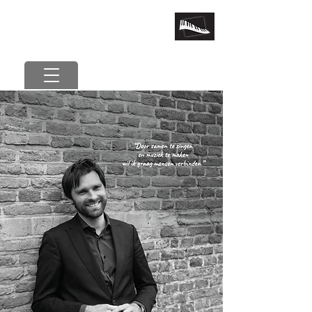
marcel van der poel