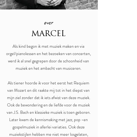
over
MARCEL
Als kind begon ik met muziek maken en via
orgel/pianolessen en het bezoeken van concerten,
werd ik al snel gegrepen door de schoonheid van
muziek en het ambacht van musiceren.
Als tiener hoorde ik voor het eerst het Requiem
van Mozart en dit raakte mij tot in het diepst van
mijn ziel zonder dat ik iets afwist van deze muziek.
Ook de bewondering en de liefde voor de muziek
van J.S. Bach en klassieke muziek is toen geboren.
Later kwam de kennismaking met jazz, pop -en
gospelmuziek in allerlei variaties. Ook deze
muziekstijlen hebben me niet meer losgelaten,