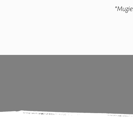
"Muziek