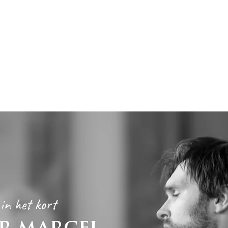
in het kort