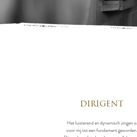
DIRIGENT
Het luisterend en dynamisch zingen is
voor mij tot een fundament geworden