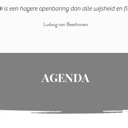
 is een hogere openbaring dan alle wijsheid en fi
Ludwig van Beethoven
AGENDA