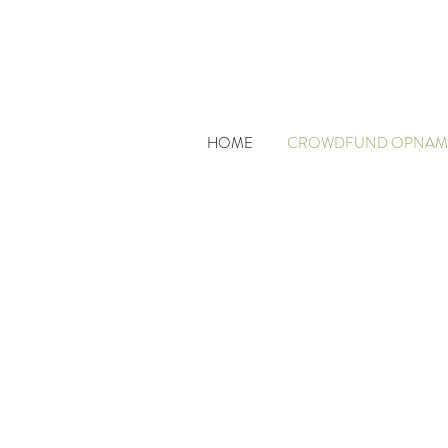
HOME
CROWDFUND OPNAME